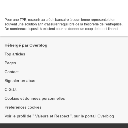
Pour une TPE, recourir au crédit bancaire à court terme représente bien
souvent une solution afin d'assurer l'équilibre de la trésorerie de l'entreprise.
De nombreux dispositifs existent pour se donner un coup de boost financier
dans les moments un peu...
Hébergé par Overblog
Top articles
Pages
Contact
Signaler un abus
C.G.U.
Cookies et données personnelles
Préférences cookies
Voir le profil de " Valeurs et Respect ". sur le portail Overblog