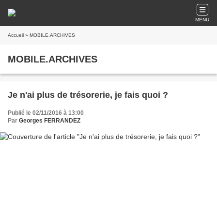
MENU
Accueil
» MOBILE.ARCHIVES
MOBILE.ARCHIVES
Je n'ai plus de trésorerie, je fais quoi ?
Publié le 02/11/2016 à 13:00
Par
Georges FERRANDEZ